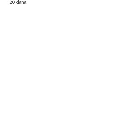
20 dana.