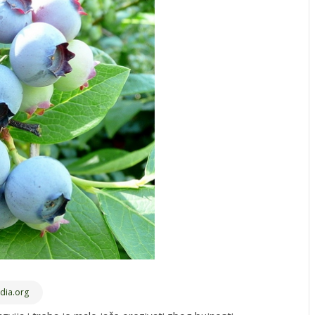
dia.org