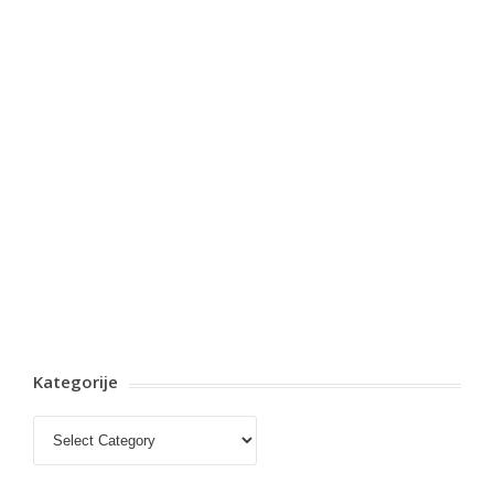
Kategorije
Kategorije