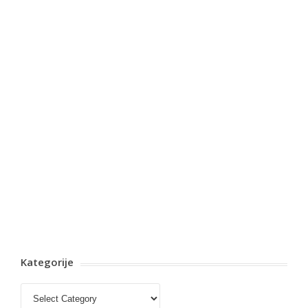
Kategorije
Kategorije