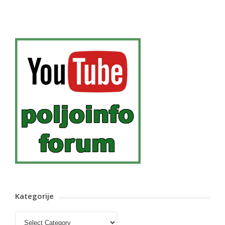
Kategorije
Kategorije