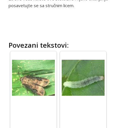
posavetujte se sa stručnim licem.
Povezani tekstovi: