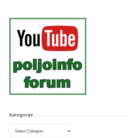
Kategorije
Kategorije